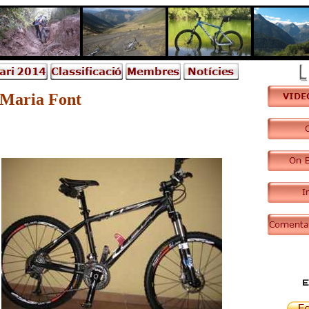
Maria Font